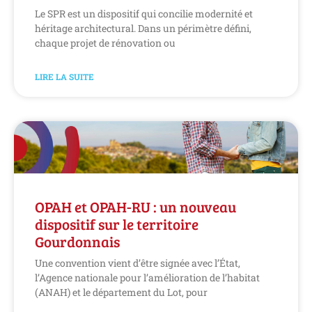
Le SPR est un dispositif qui concilie modernité et
héritage architectural. Dans un périmètre défini,
chaque projet de rénovation ou
LIRE LA SUITE
OPAH et OPAH-RU : un nouveau
dispositif sur le territoire
Gourdonnais
Une convention vient d’être signée avec l’État,
l’Agence nationale pour l’amélioration de l’habitat
(ANAH) et le département du Lot, pour