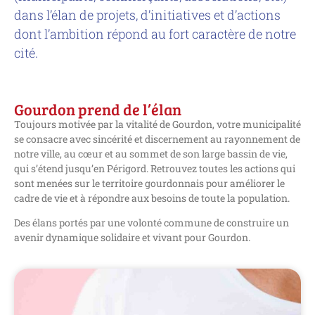
dans l’élan de projets, d’initiatives et d’actions
dont l’ambition répond au fort caractère de notre
cité.
Gourdon prend de l’élan
Toujours motivée par la vitalité de Gourdon, votre municipalité
se consacre avec sincérité et discernement au rayonnement de
notre ville, au cœur et au sommet de son large bassin de vie,
qui s’étend jusqu’en Périgord.
Retrouvez toutes les actions qui
sont menées sur le territoire gourdonnais pour améliorer le
cadre de vie et à répondre aux besoins de toute la population.
Des élans portés par une volonté commune de construire un
avenir dynamique solidaire et vivant pour Gourdon.