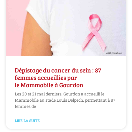
Dépistage du cancer du sein : 87
femmes accueillies par
le Mammobile à Gourdon
Les 20 et 21 mai derniers, Gourdon a accueilli le
Mammobile au stade Louis Delpech, permettant à 87
femmes de
LIRE LA SUITE