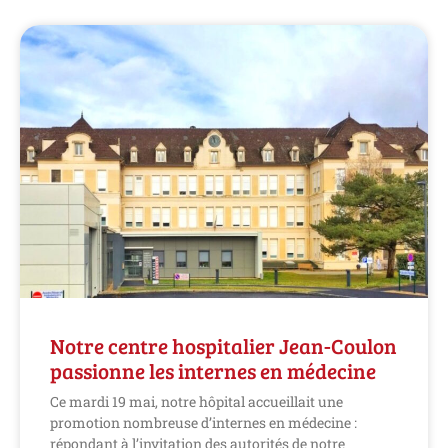
Notre centre hospitalier Jean-Coulon
passionne les internes en médecine
Ce mardi 19 mai, notre hôpital accueillait une
promotion nombreuse d’internes en médecine :
répondant à l’invitation des autorités de notre