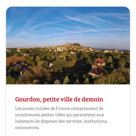
Gourdon, petite ville de demain
Les zones rurales de France comprennent de
nombreuses petites villes qui permettent aux
habitants de disposer des services, institutions,
commerces,