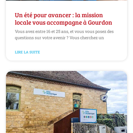
Un été pour avancer : la mission
locale vous accompagne à Gourdon
Vous avez entre 16 et 25 ans, et vous vous posez des
questions sur votre avenir ? Vous cherchez un
LIRE LA SUITE