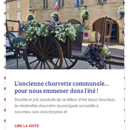
L’ancienne charrette communale…
pour nous emmener dans l’été !
Double et joli symbole de ce début d’été dans Gourdon,
la vénérable charrette municipale accueille à
nouveau nos concitoyens et
LIRE LA SUITE