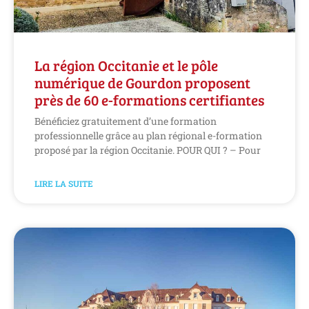
La région Occitanie et le pôle
numérique de Gourdon proposent
près de 60 e-formations certifiantes
Bénéficiez gratuitement d’une formation
professionnelle grâce au plan régional e-formation
proposé par la région Occitanie. POUR QUI ? – Pour
LIRE LA SUITE