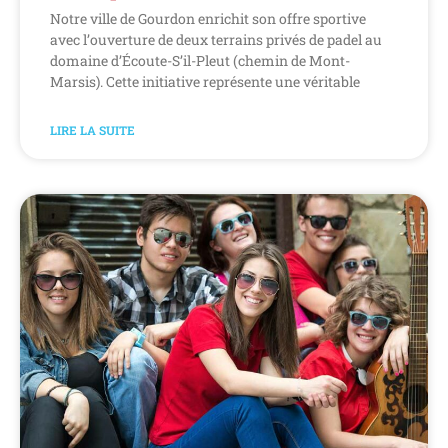
Notre ville de Gourdon enrichit son offre sportive
avec l’ouverture de deux terrains privés de padel au
domaine d’Écoute-S’il-Pleut (chemin de Mont-
Marsis). Cette initiative représente une véritable
LIRE LA SUITE