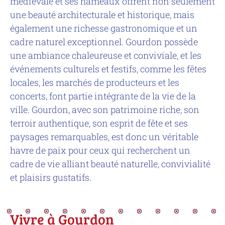
médiévale et ses hameaux offrent non seulement
une beauté architecturale et historique, mais
également une richesse gastronomique et un
cadre naturel exceptionnel. Gourdon possède
une ambiance chaleureuse et conviviale, et les
événements culturels et festifs, comme les fêtes
locales, les marchés de producteurs et les
concerts, font partie intégrante de la vie de la
ville. Gourdon, avec son patrimoine riche, son
terroir authentique, son esprit de fête et ses
paysages remarquables, est donc un véritable
havre de paix pour ceux qui recherchent un
cadre de vie alliant beauté naturelle, convivialité
et plaisirs gustatifs.
Vivre à Gourdon