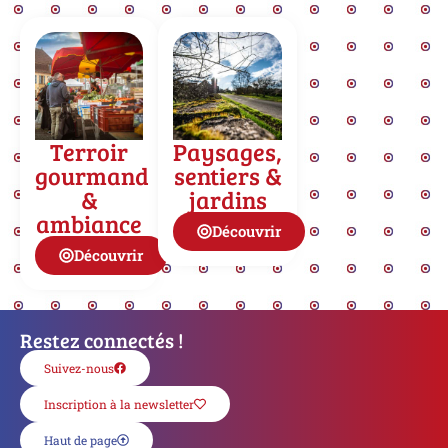
Terroir
Paysages,
gourmand
sentiers &
&
jardins
ambiance
Découvrir
Découvrir
Restez connectés !
Suivez-nous
Inscription à la newsletter
Haut de page