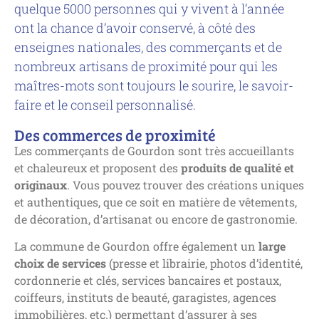
quelque 5000 personnes qui y vivent à l’année
ont la chance d’avoir conservé, à côté des
enseignes nationales, des commerçants et de
nombreux artisans de proximité pour qui les
maîtres-mots sont toujours le sourire, le savoir-
faire et le conseil personnalisé.
Des commerces de proximité
Les commerçants de Gourdon sont très accueillants
et chaleureux et proposent des
produits de qualité et
originaux
. Vous pouvez trouver des créations uniques
et authentiques, que ce soit en matière de vêtements,
de décoration, d’artisanat ou encore de gastronomie.
La commune de Gourdon offre également un
large
choix de services
(presse et librairie, photos d’identité,
cordonnerie et clés, services bancaires et postaux,
coiffeurs, instituts de beauté, garagistes, agences
immobilières, etc.) permettant d’assurer à ses