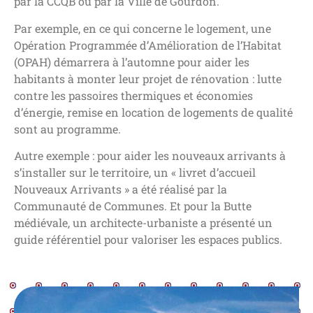
par la CCQB ou par la Ville de Gourdon.
Par exemple, en ce qui concerne le logement, une
Opération Programmée d’Amélioration de l’Habitat
(OPAH) démarrera à l’automne pour aider les
habitants à monter leur projet de rénovation : lutte
contre les passoires thermiques et économies
d’énergie, remise en location de logements de qualité
sont au programme.
Autre exemple : pour aider les nouveaux arrivants à
s’installer sur le territoire, un « livret d’accueil
Nouveaux Arrivants » a été réalisé par la
Communauté de Communes. Et pour la Butte
médiévale, un architecte-urbaniste a présenté un
guide référentiel pour valoriser les espaces publics.