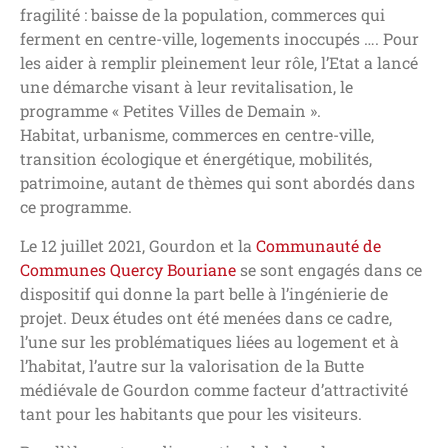
fragilité : baisse de la population, commerces qui
ferment en centre-ville, logements inoccupés …. Pour
les aider à remplir pleinement leur rôle, l’Etat a lancé
une démarche visant à leur revitalisation, le
programme « Petites Villes de Demain ».
Habitat, urbanisme, commerces en centre-ville,
transition écologique et énergétique, mobilités,
patrimoine, autant de thèmes qui sont abordés dans
ce programme.
Le 12 juillet 2021, Gourdon et la
Communauté de
Communes Quercy Bouriane
se sont engagés dans ce
dispositif qui donne la part belle à l’ingénierie de
projet. Deux études ont été menées dans ce cadre,
l’une sur les problématiques liées au logement et à
l’habitat, l’autre sur la valorisation de la Butte
médiévale de Gourdon comme facteur d’attractivité
tant pour les habitants que pour les visiteurs.