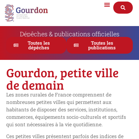
Dépêches & publications officielles
Toutes les
Toutes les
dépêches
publications
Gourdon, petite ville
de demain
Les zones rurales de France comprennent de
nombreuses petites villes qui permettent aux
habitants de disposer des services, institutions,
commerces, équipements socio-culturels et sportifs
qui sont nécessaires à la vie quotidienne.
Ces petites villes présentent parfois des indices de