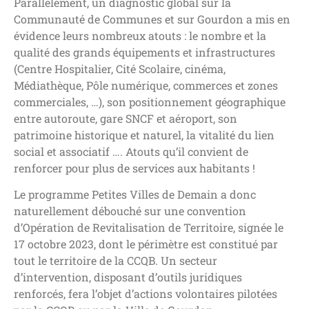
Parallèlement, un diagnostic global sur la
Communauté de Communes et sur Gourdon a mis en
évidence leurs nombreux atouts : le nombre et la
qualité des grands équipements et infrastructures
(Centre Hospitalier, Cité Scolaire, cinéma,
Médiathèque, Pôle numérique, commerces et zones
commerciales, …), son positionnement géographique
entre autoroute, gare SNCF et aéroport, son
patrimoine historique et naturel, la vitalité du lien
social et associatif …. Atouts qu’il convient de
renforcer pour plus de services aux habitants !
Le programme Petites Villes de Demain a donc
naturellement débouché sur une convention
d’Opération de Revitalisation de Territoire, signée le
17 octobre 2023, dont le périmètre est constitué par
tout le territoire de la CCQB. Un secteur
d’intervention, disposant d’outils juridiques
renforcés, fera l’objet d’actions volontaires pilotées