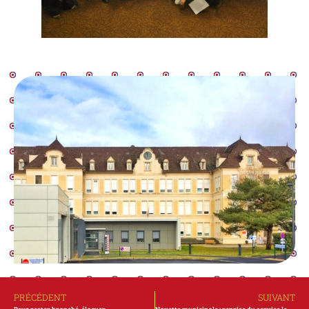
PRÉCÉDENT
SUIVANT