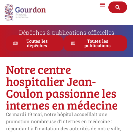
Dépêches & publications officielles
Toutes les
Toutes les
dépêches
publications
Notre centre
hospitalier Jean-
Coulon passionne les
internes en médecine
Ce mardi 19 mai, notre hôpital accueillait une
promotion nombreuse d’internes en médecine :
répondant à l’invitation des autorités de notre ville,