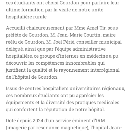
ces étudiants ont choisi Gourdon pour parfaire leur
ultime formation par la visite de notre unité
hospitalière rurale.
Accueilli chaleureusement par Mme Amel Tir, sous-
préfète de Gourdon, M. Jean-Marie Courtin, maire
réélu de Gourdon, M. Joël Périé, conseiller municipal
délégué, ainsi que par l’équipe administrative
hospitalière, ce groupe d’internes en médecine a pu
découvrir les compétences innombrables qui
justifient la qualité et le rayonnement interrégional
de l’hôpital de Gourdon.
Issus de centres hospitaliers universitaires régionaux,
ces nombreux étudiants ont pu apprécier les
équipements et la diversité des pratiques médicales
qui confortent la réputation de notre hôpital.
Doté depuis 2024 d’un service éminent d’IRM
(imagerie par résonance magnétique), l’hôpital Jean-