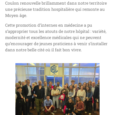
Coulon renouvelle brillamment dans notre territoire
une précieuse tradition hospitalière qui remonte au
Moyen âge.
Cette promotion d’internes en médecine a pu
s’approprier tous les atouts de notre hôpital : variété,
modernité et excellence médicales qui ne peuvent
qu’encourager de jeunes praticiens à venir s’installer
dans notre belle cité où il fait bon vivre.