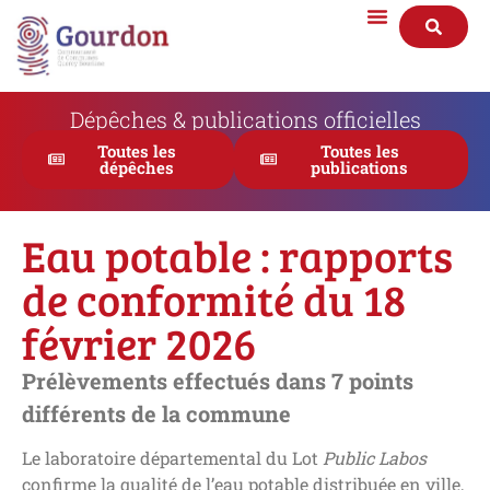
Dépêches & publications officielles
Toutes les
Toutes les
dépêches
publications
Eau potable : rapports
de conformité du 18
février 2026
Prélèvements effectués dans 7 points
différents de la commune
Le laboratoire départemental du Lot
Public Labos
confirme la qualité de l’eau potable distribuée en ville,